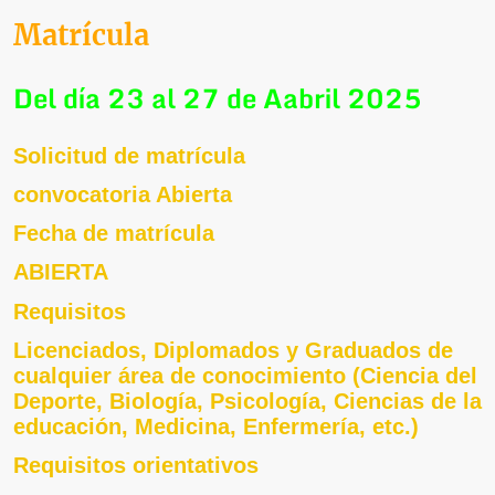
Matrícula
Del día 23 al 27 de Aabril 2025
Solicitud de matrícula
convocatoria Abierta
Fecha de matrícula
ABIERTA
Requisitos
Licenciados, Diplomados y Graduados de
cualquier área de conocimiento (Ciencia del
Deporte, Biología, Psicología, Ciencias de la
educación, Medicina, Enfermería, etc.)
Requisitos orientativos