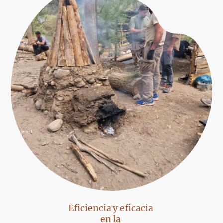
Eficiencia y eficacia
en la