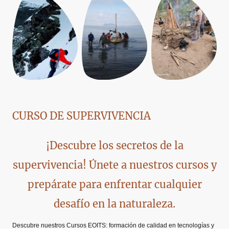
CURSO DE SUPERVIVENCIA
¡Descubre los secretos de la
supervivencia! Únete a nuestros cursos y
prepárate para enfrentar cualquier
desafío en la naturaleza.
Descubre nuestros Cursos EOITS: formación de calidad en tecnologías y