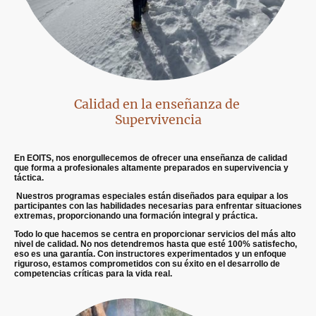
Calidad en la enseñanza de
Supervivencia
En EOITS, nos enorgullecemos de ofrecer una enseñanza de calidad
que forma a profesionales altamente preparados en supervivencia y
táctica.
Nuestros programas especiales están diseñados para equipar a los
participantes con las habilidades necesarias para enfrentar situaciones
extremas, proporcionando una formación integral y práctica.
Todo lo que hacemos se centra en proporcionar servicios del más alto
nivel de calidad. No nos detendremos hasta que esté 100% satisfecho,
eso es una garantía. Con instructores experimentados y un enfoque
riguroso, estamos comprometidos con su éxito en el desarrollo de
competencias críticas para la vida real.