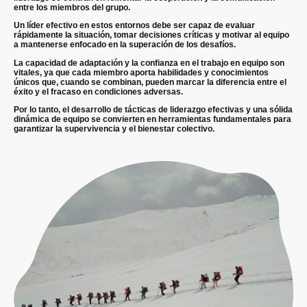
entre los miembros del grupo.
Un líder efectivo en estos entornos debe ser capaz de evaluar
rápidamente la situación, tomar decisiones críticas y motivar al equipo
a mantenerse enfocado en la superación de los desafíos.
La capacidad de adaptación y la confianza en el trabajo en equipo son
vitales, ya que cada miembro aporta habilidades y conocimientos
únicos que, cuando se combinan, pueden marcar la diferencia entre el
éxito y el fracaso en condiciones adversas.
Por lo tanto, el desarrollo de tácticas de liderazgo efectivas y una sólida
dinámica de equipo se convierten en herramientas fundamentales para
garantizar la supervivencia y el bienestar colectivo.