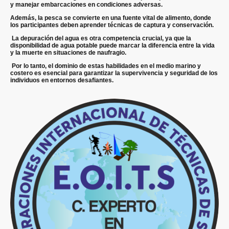
y manejar embarcaciones en condiciones adversas.
Además, la pesca se convierte en una fuente vital de alimento, donde
los participantes deben aprender técnicas de captura y conservación.
La depuración del agua es otra competencia crucial, ya que la
disponibilidad de agua potable puede marcar la diferencia entre la vida
y la muerte en situaciones de naufragio.
Por lo tanto, el dominio de estas habilidades en el medio marino y
costero es esencial para garantizar la supervivencia y seguridad de los
individuos en entornos desafiantes.