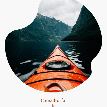
Consultoría
de