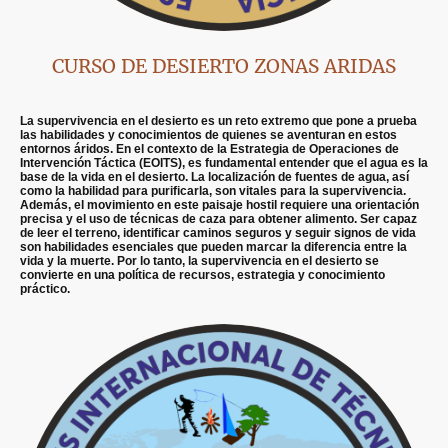
CURSO DE DESIERTO ZONAS ARIDAS
La supervivencia en el desierto es un reto extremo que pone a prueba
las habilidades y conocimientos de quienes se aventuran en estos
entornos áridos. En el contexto de la Estrategia de Operaciones de
Intervención Táctica (EOITS), es fundamental entender que el agua es la
base de la vida en el desierto. La localización de fuentes de agua, así
como la habilidad para purificarla, son vitales para la supervivencia.
Además, el movimiento en este paisaje hostil requiere una orientación
precisa y el uso de técnicas de caza para obtener alimento. Ser capaz
de leer el terreno, identificar caminos seguros y seguir signos de vida
son habilidades esenciales que pueden marcar la diferencia entre la
vida y la muerte. Por lo tanto, la supervivencia en el desierto se
convierte en una política de recursos, estrategia y conocimiento
práctico.