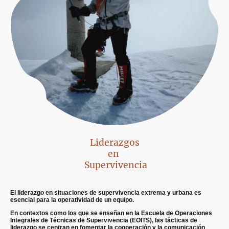
Liderazgos
en
Supervivencia
El liderazgo en situaciones de supervivencia extrema y urbana es
esencial para la operatividad de un equipo.
En contextos como los que se enseñan en la Escuela de Operaciones
Integrales de Técnicas de Supervivencia (EOITS), las tácticas de
liderazgo se centran en fomentar la cooperación y la comunicación