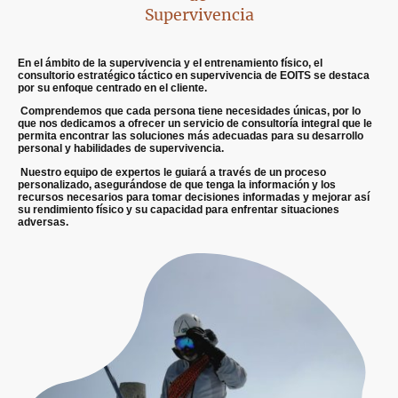
Supervivencia
En el ámbito de la supervivencia y el entrenamiento físico, el
consultorio estratégico táctico en supervivencia de EOITS se destaca
por su enfoque centrado en el cliente.
Comprendemos que cada persona tiene necesidades únicas, por lo
que nos dedicamos a ofrecer un servicio de consultoría integral que le
permita encontrar las soluciones más adecuadas para su desarrollo
personal y habilidades de supervivencia.
Nuestro equipo de expertos le guiará a través de un proceso
personalizado, asegurándose de que tenga la información y los
recursos necesarios para tomar decisiones informadas y mejorar así
su rendimiento físico y su capacidad para enfrentar situaciones
adversas.