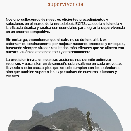
supervivencia
Nos enorgullecemos de nuestros eficientes procedimientos y
soluciones en el marco de la metodología EOITS, ya que la eficiencia y
la eficacia técnica y táctica son esenciales para lograr la supervivencia
en un entorno competitivo.
Sin embargo, entendemos que el éxito no se detiene ahí. Nos
esforzamos continuamente por mejorar nuestros procesos y enfoques,
buscando siempre ofrecer resultados más eficaces que se alineen con
nuestra visión de eficiencia total y alto rendimiento.
La precisión innata en nuestras acciones nos permite optimizar
recursos y garantizar un desempeño sobresaliente en cada proyecto,
llevando a cabo estrategias que no solo cumplen con los estándares,
sino que también superan las expectativas de nuestros alumnos y
clientes.