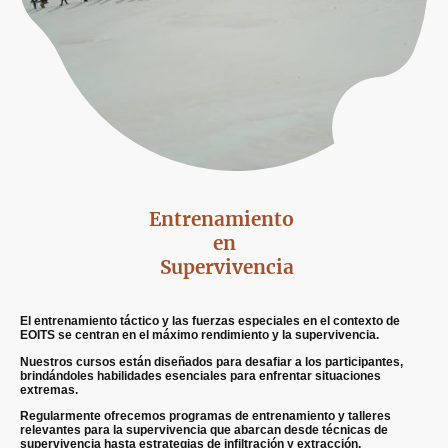
Entrenamiento
en
Supervivencia
El entrenamiento táctico y las fuerzas especiales en el contexto de
EOITS se centran en el máximo rendimiento y la supervivencia.
Nuestros cursos están diseñados para desafiar a los participantes,
brindándoles habilidades esenciales para enfrentar situaciones
extremas.
Regularmente ofrecemos programas de entrenamiento y talleres
relevantes para la supervivencia que abarcan desde técnicas de
supervivencia hasta estrategias de infiltración y extracción.