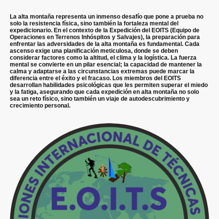
La alta montaña representa un inmenso desafío que pone a prueba no
solo la resistencia física, sino también la fortaleza mental del
expedicionario. En el contexto de la Expedición del EOITS (Equipo de
Operaciones en Terrenos Inhóspitos y Salvajes), la preparación para
enfrentar las adversidades de la alta montaña es fundamental. Cada
ascenso exige una planificación meticulosa, donde se deben
considerar factores como la altitud, el clima y la logística. La fuerza
mental se convierte en un pilar esencial; la capacidad de mantener la
calma y adaptarse a las circunstancias extremas puede marcar la
diferencia entre el éxito y el fracaso. Los miembros del EOITS
desarrollan habilidades psicológicas que les permiten superar el miedo
y la fatiga, asegurando que cada expedición en alta montaña no solo
sea un reto físico, sino también un viaje de autodescubrimiento y
crecimiento personal.