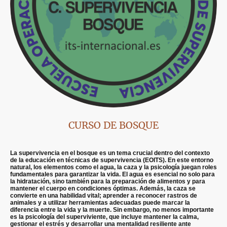
CURSO DE BOSQUE
La supervivencia en el bosque es un tema crucial dentro del contexto
de la educación en técnicas de supervivencia (EOITS). En este entorno
natural, los elementos como el agua, la caza y la psicología juegan roles
fundamentales para garantizar la vida. El agua es esencial no solo para
la hidratación, sino también para la preparación de alimentos y para
mantener el cuerpo en condiciones óptimas. Además, la caza se
convierte en una habilidad vital; aprender a reconocer rastros de
animales y a utilizar herramientas adecuadas puede marcar la
diferencia entre la vida y la muerte. Sin embargo, no menos importante
es la psicología del superviviente, que incluye mantener la calma,
gestionar el estrés y desarrollar una mentalidad resiliente ante