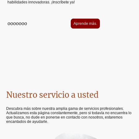
habilidades innovadoras. ¡Inscríbete ya!
0000000
Aprende más.
Nuestro servicio a usted
Descubra más sobre nuestra amplia gama de servicios profesionales.
Actualizamos esta página constantemente, pero si todavía no encuentra lo
que busca, no dude en ponerse en contacto con nosotros, estaremos
encantados de ayudarle.