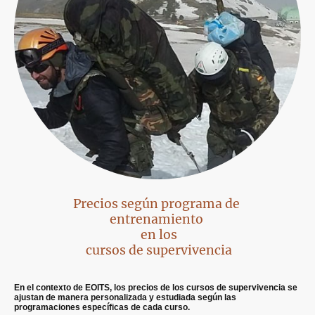
Precios según programa de
entrenamiento
en los
cursos de supervivencia
En el contexto de EOITS, los precios de los cursos de supervivencia se
ajustan de manera personalizada y estudiada según las
programaciones específicas de cada curso.