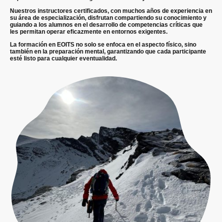
Nuestros instructores certificados, con muchos años de experiencia en
su área de especialización, disfrutan compartiendo su conocimiento y
guiando a los alumnos en el desarrollo de competencias críticas que
les permitan operar eficazmente en entornos exigentes.
La formación en EOITS no solo se enfoca en el aspecto físico, sino
también en la preparación mental, garantizando que cada participante
esté listo para cualquier eventualidad.