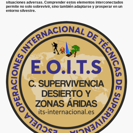
situaciones adversas. Comprender estos elementos interconectados
permite no solo sobrevivir, sino también adaptarse y prosperar en un
entorno silvestre.