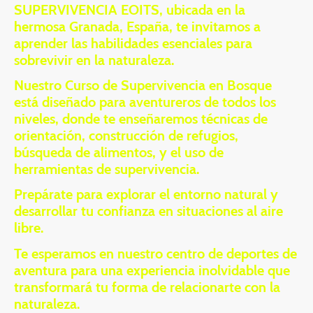
SUPERVIVENCIA EOITS, ubicada en la
hermosa Granada, España, te invitamos a
aprender las habilidades esenciales para
sobrevivir en la naturaleza.
Nuestro Curso de Supervivencia en Bosque
está diseñado para aventureros de todos los
niveles, donde te enseñaremos técnicas de
orientación, construcción de refugios,
búsqueda de alimentos, y el uso de
herramientas de supervivencia.
Prepárate para explorar el entorno natural y
desarrollar tu confianza en situaciones al aire
libre.
Te esperamos en nuestro centro de deportes de
aventura para una experiencia inolvidable que
transformará tu forma de relacionarte con la
naturaleza.