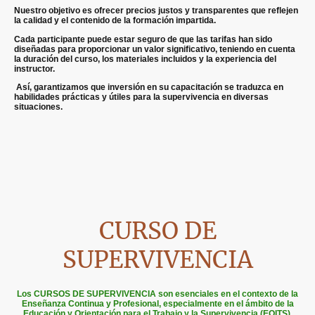
Nuestro objetivo es ofrecer precios justos y transparentes que reflejen
la calidad y el contenido de la formación impartida.
Cada participante puede estar seguro de que las tarifas han sido
diseñadas para proporcionar un valor significativo, teniendo en cuenta
la duración del curso, los materiales incluidos y la experiencia del
instructor.
Así, garantizamos que inversión en su capacitación se traduzca en
habilidades prácticas y útiles para la supervivencia en diversas
situaciones.
CURSO DE
SUPERVIVENCIA
Los CURSOS DE SUPERVIVENCIA son esenciales en el contexto de la
Enseñanza Continua y Profesional, especialmente en el ámbito de la
Educación y Orientación para el Trabajo y la Supervivencia (EOITS).