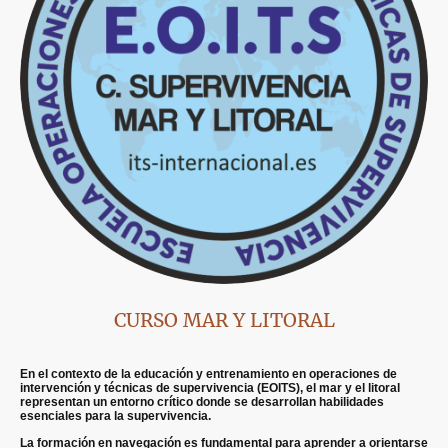
CURSO MAR Y LITORAL
En el contexto de la educación y entrenamiento en operaciones de
intervención y técnicas de supervivencia (EOITS), el mar y el litoral
representan un entorno crítico donde se desarrollan habilidades
esenciales para la supervivencia.
La formación en navegación es fundamental para aprender a orientarse