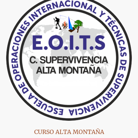
CURSO ALTA MONTAÑA