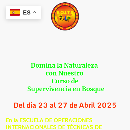
ES
Domina la Naturaleza
con Nuestro
Curso de
Supervivencia en Bosque
Del día 23 al 27 de Abril 2025
En la ESCUELA DE OPERACIONES
INTERNACIONALES DE TÉCNICAS DE