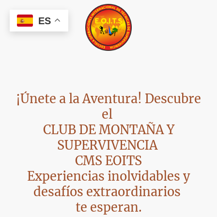
ES
¡Únete a la Aventura! Descubre
el
CLUB DE MONTAÑA Y
SUPERVIVENCIA
CMS EOITS
Experiencias inolvidables y
desafíos extraordinarios
te esperan.